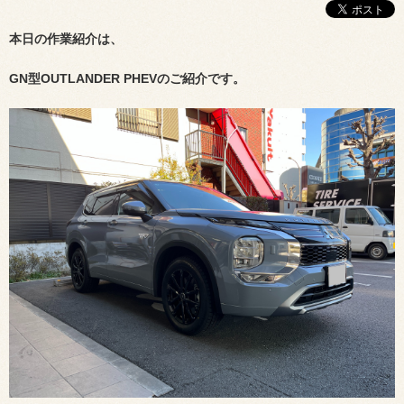
本日の作業紹介は、
GN型OUTLANDER PHEVのご紹介です。