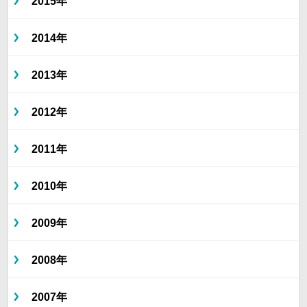
2015年
2014年
2013年
2012年
2011年
2010年
2009年
2008年
2007年