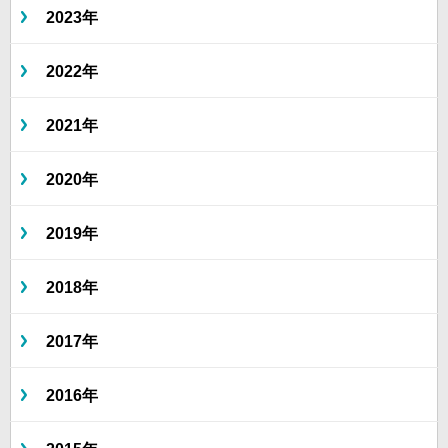
2023年
2022年
2021年
2020年
2019年
2018年
2017年
2016年