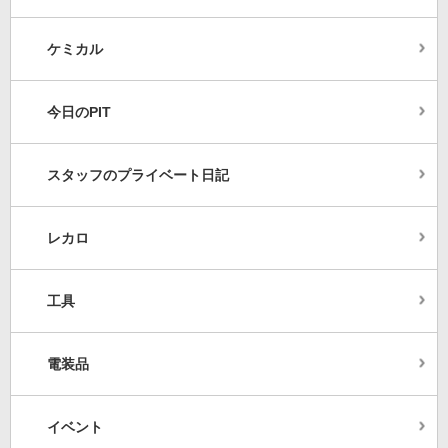
ケミカル
今日のPIT
スタッフのプライベート日記
レカロ
工具
電装品
イベント