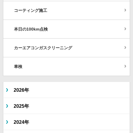
コーティング施工
本日の100km点検
カーエアコンガスクリーニング
車検
2026年
2025年
2024年