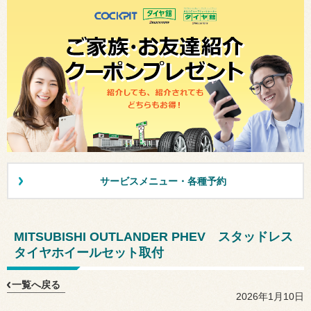
サービスメニュー・各種予約
MITSUBISHI OUTLANDER PHEV スタッドレス
タイヤホイールセット取付
一覧へ戻る
2026年1月10日