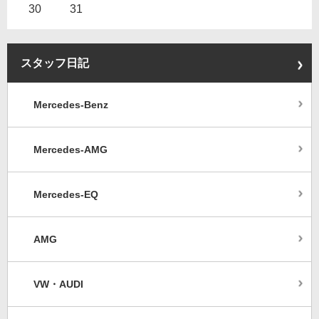
30
31
スタッフ日記
Mercedes-Benz
Mercedes-AMG
Mercedes-EQ
AMG
VW・AUDI