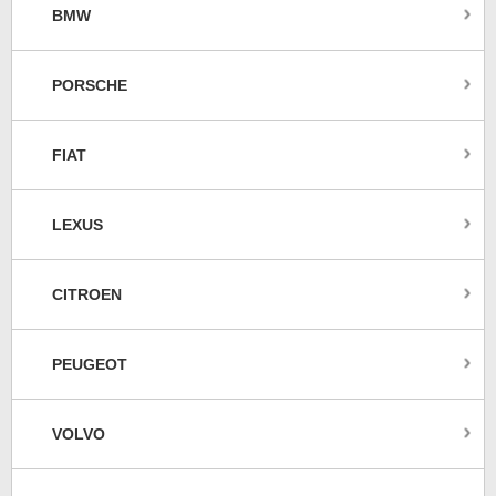
BMW
PORSCHE
FIAT
LEXUS
CITROEN
PEUGEOT
VOLVO