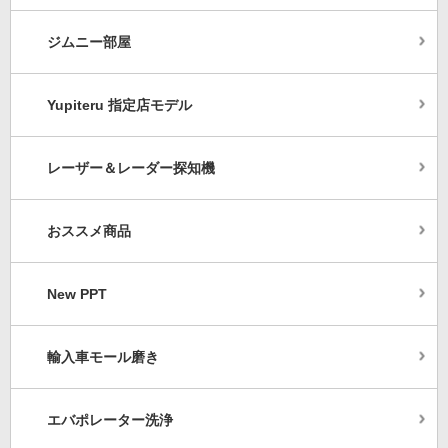
ジムニー部屋
Yupiteru 指定店モデル
レーザー＆レーダー探知機
おススメ商品
New PPT
輸入車モール磨き
エバポレーター洗浄