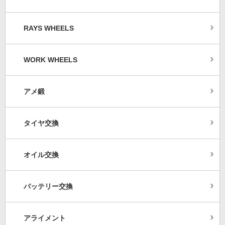
RAYS WHEELS
WORK WHEELS
アメ鍛
タイヤ交換
オイル交換
バッテリー交換
アライメント