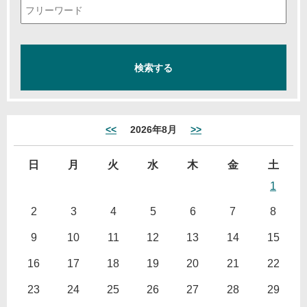
<<
2026年8月
>>
日
月
火
水
木
金
土
1
2
3
4
5
6
7
8
9
10
11
12
13
14
15
16
17
18
19
20
21
22
23
24
25
26
27
28
29