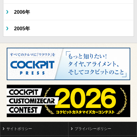
2006年
2005年
サイトポリシー
プライバシーポリシー