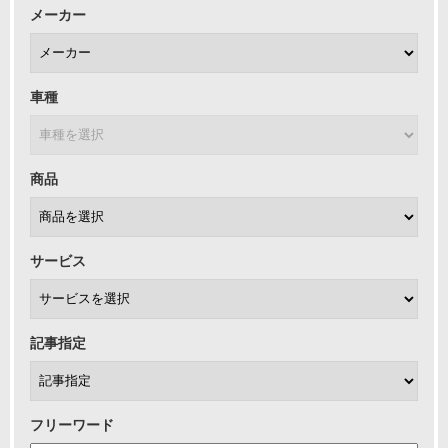
メーカー
車種
商品
サービス
記事指定
フリーワード