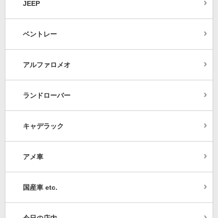
JEEP
ベントレー
アルファロメオ
ランドローバー
キャデラック
アメ車
国産車 etc.