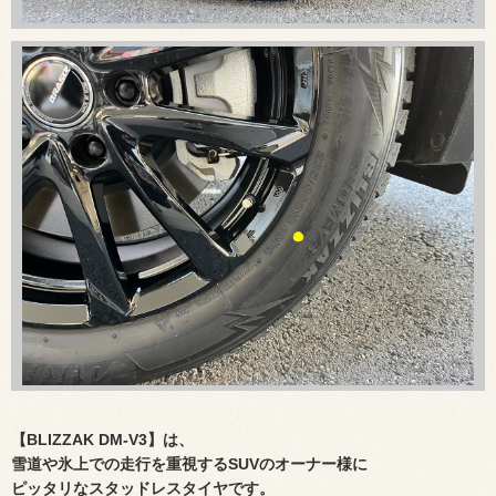
【BLIZZAK
DM-V3】は、
雪道や氷上での走行を重視するSUVのオーナー様に
ピッタリなスタッドレスタイヤです。