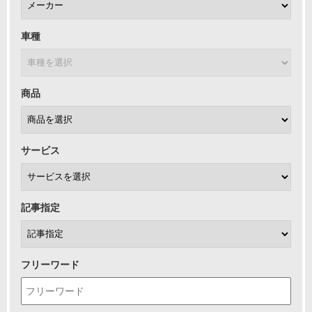
車種
商品
サービス
記事指定
フリーワード