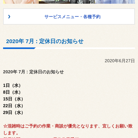
サービスメニュー・各種予約
2020年 7月 : 定休日のお知らせ
2020年6月27日
2020年 7月 : 定休日のお知らせ
1日（水）
8
日（水）
15日（水）
22日（水）
29日（水）
☆混雑時はご予約の作業・商談が優先となります、宜しくお願い致
します。