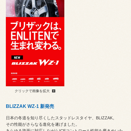
クリックで画像を拡大
BLIZZAK WZ-1 新発売
日本の冬道を知り尽くしたスタッドレスタイヤ、BLIZZAK。
その性能がさらなる進化を遂げました。
あらゆる路面に対応しながらICEコントロール性能を磨きぬいた