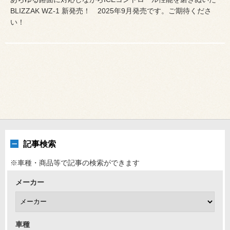
BLIZZAK WZ-1 新発売！ 2025年9月発売です。ご期待くださ
い！
記事検索
※車種・商品等で記事の検索ができます
メーカー
車種