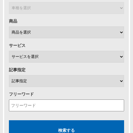
商品
サービス
記事指定
フリーワード