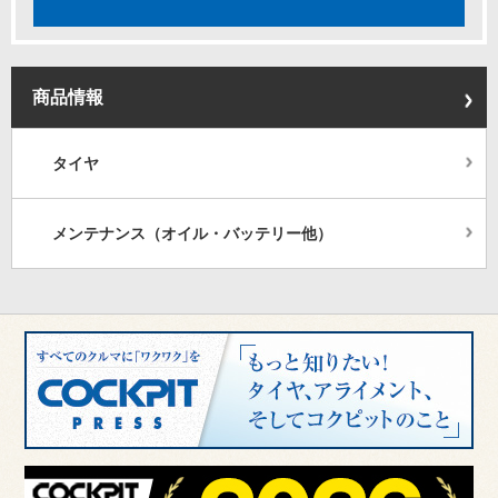
商品情報
タイヤ
メンテナンス（オイル・バッテリー他）