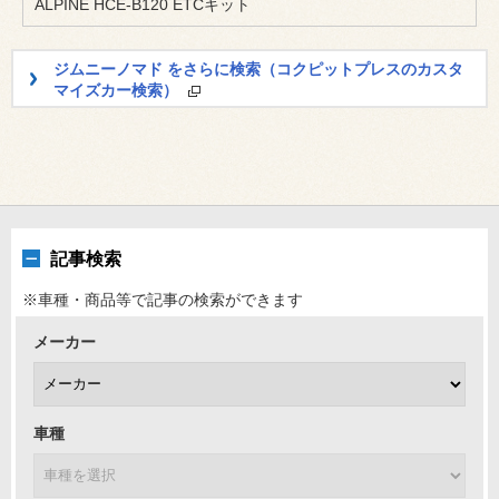
ALPINE HCE-B120 ETCキット
ジムニーノマド をさらに検索（コクピットプレスのカスタ
マイズカー検索）
記事検索
※車種・商品等で記事の検索ができます
メーカー
車種