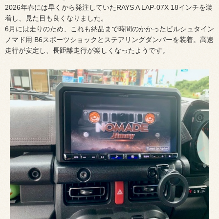
2026年春には早くから発注していたRAYS A LAP-07X 18インチを装
着し、見た目も良くなりました。
6月には走りのため、これも納品まで時間のかかったビルシュタイン
ノマド用 B6スポーツショックとステアリングダンパーを装着。高速
走行が安定し、長距離走行が楽しくなったようです。