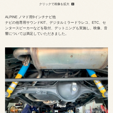
クリックで画像を拡大
ALPINE ノマド用9インチナビ他
ナビの他専用サウンドKIT、デジタルミラードラレコ、ETC、セ
ンタースピーカーなどを取付、デットニングも実施し、映像、音
響については満足していただきました。