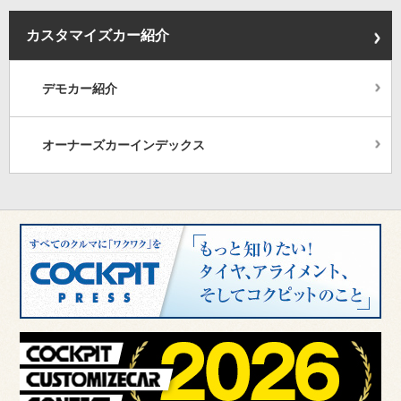
カスタマイズカー紹介
デモカー紹介
オーナーズカーインデックス