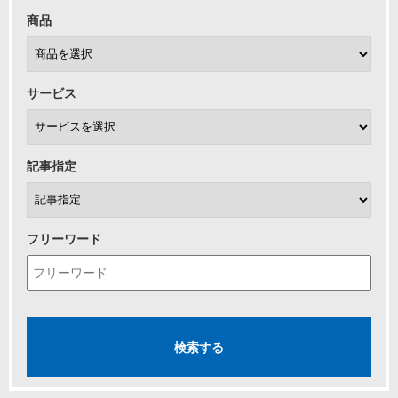
商品
サービス
記事指定
フリーワード