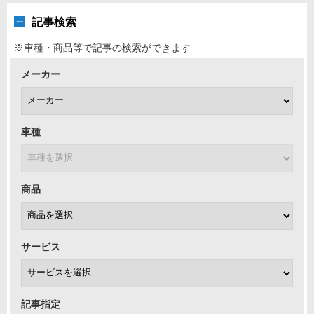
記事検索
※車種・商品等で記事の検索ができます
メーカー
車種
商品
サービス
記事指定