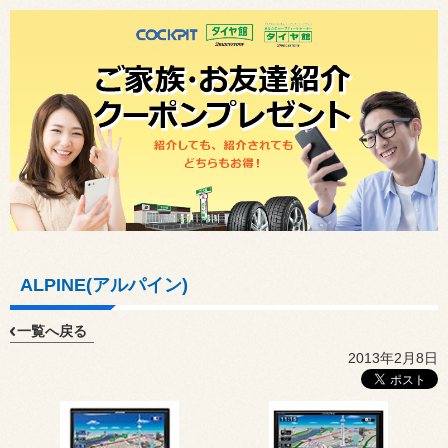
ALPINE(アルパイン)
一覧へ戻る
2013年2月8日