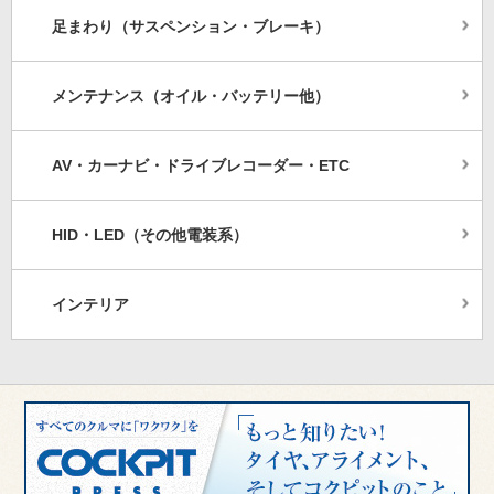
足まわり（サスペンション・ブレーキ）
メンテナンス（オイル・バッテリー他）
AV・カーナビ・ドライブレコーダー・ETC
HID・LED（その他電装系）
インテリア