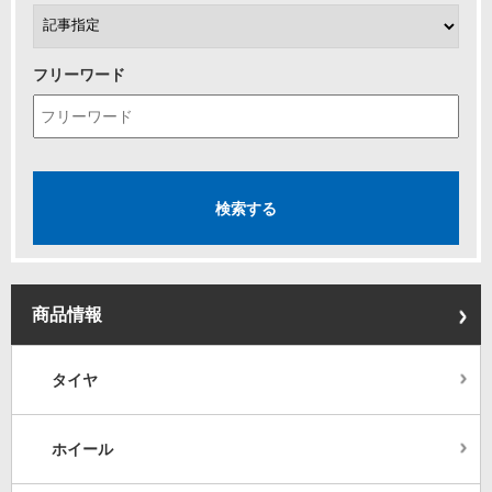
フリーワード
商品情報
タイヤ
ホイール