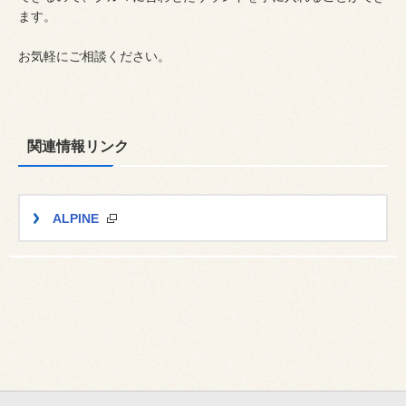
ます。
お気軽にご相談ください。
関連情報リンク
ALPINE