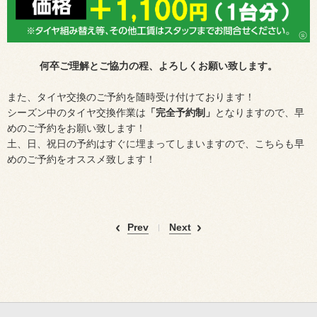
何卒ご理解とご協力の程、よろしくお願い致します。
また、タイヤ交換のご予約を随時受け付けております！
シーズン中のタイヤ交換作業は
「完全予約制」
となりますので、早
めのご予約をお願い致します！
土、日、祝日の予約はすぐに埋まってしまいますので、こちらも早
めのご予約をオススメ致します！
Prev
Next