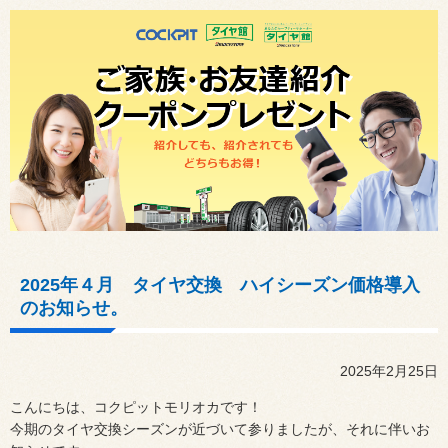
2025年４月 タイヤ交換 ハイシーズン価格導入
のお知らせ。
2025年2月25日
こんにちは、コクピットモリオカです！
今期のタイヤ交換シーズンが近づいて参りましたが、それに伴いお