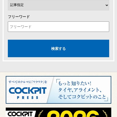
フリーワード