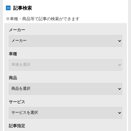
記事検索
※車種・商品等で記事の検索ができます
メーカー
車種
商品
サービス
記事指定