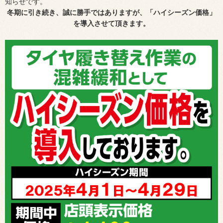
知らせです。
冬期に引き続き、誠に勝手ではありますが、
「ハイシーズン価格」
を導入させて頂きます。