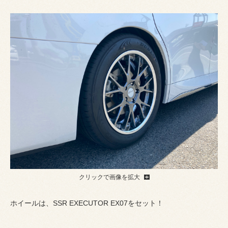
クリックで画像を拡大
ホイールは、SSR EXECUTOR EX07をセット！