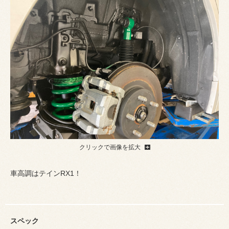
クリックで画像を拡大
車高調はテインRX1！
スペック