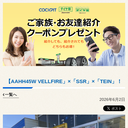
【AAHH45W VELLFIRE」×「SSR」×「TEIN」！
一覧へ
2026年6月2日