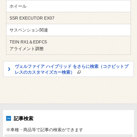
ホイール
SSR EXECUTOR EX07
サスペンション関連
TEIN RX1＆EDFC5
アライメント調整
ヴェルファイア ハイブリッド をさらに検索（コクピットプ
レスのカスタマイズカー検索）
記事検索
※車種・商品等で記事の検索ができます