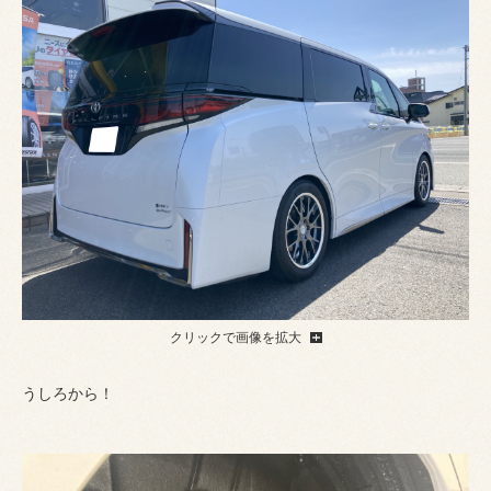
クリックで画像を拡大
うしろから！