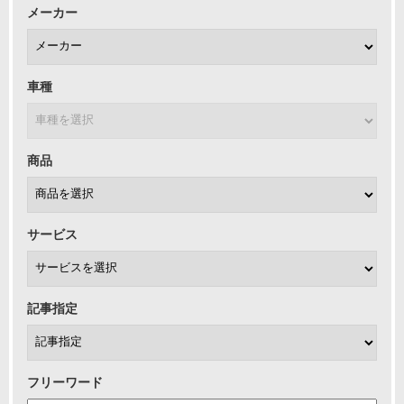
メーカー
車種
商品
サービス
記事指定
フリーワード