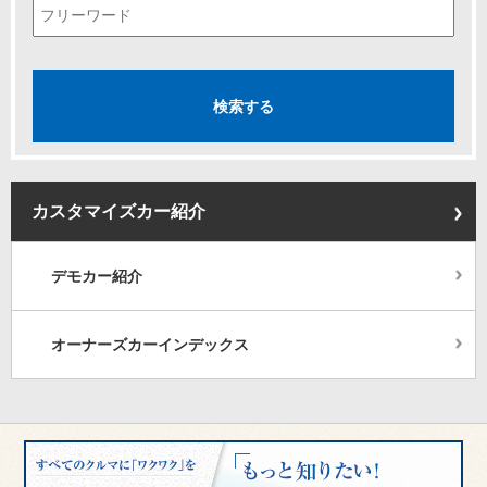
カスタマイズカー紹介
デモカー紹介
オーナーズカーインデックス