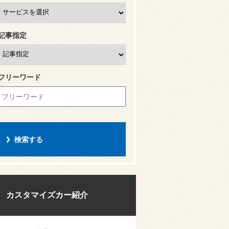
記事指定
フリーワード
カスタマイズカー紹介