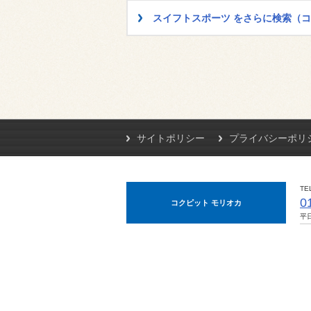
スイフトスポーツ をさらに検索（
サイトポリシー
プライバシーポリ
TE
0
コクピット モリオカ
平日