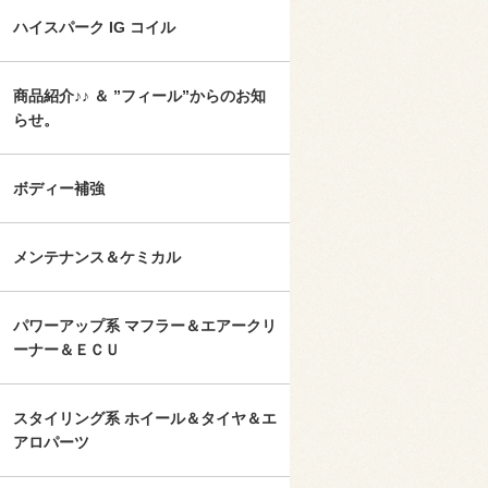
ハイスパーク IG コイル
商品紹介♪♪ ＆ ”フィール”からのお知
らせ。
ボディー補強
メンテナンス＆ケミカル
パワーアップ系 マフラー＆エアークリ
ーナー＆ＥＣＵ
スタイリング系 ホイール＆タイヤ＆エ
アロパーツ