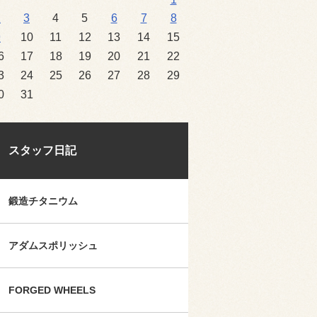
2
3
4
5
6
7
8
9
10
11
12
13
14
15
6
17
18
19
20
21
22
3
24
25
26
27
28
29
0
31
スタッフ日記
鍛造チタニウム
アダムスポリッシュ
FORGED WHEELS