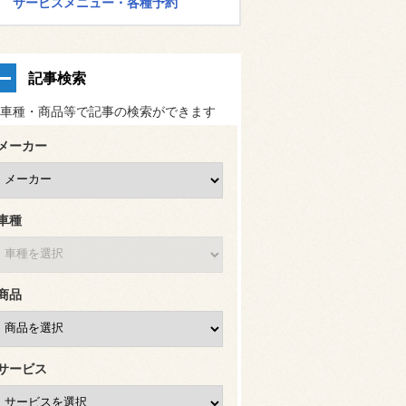
サービスメニュー・各種予約
記事検索
車種・商品等で記事の検索ができます
メーカー
車種
商品
サービス